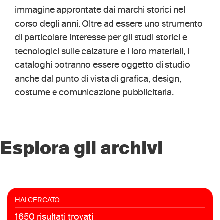
immagine approntate dai marchi storici nel
corso degli anni. Oltre ad essere uno strumento
di particolare interesse per gli studi storici e
tecnologici sulle calzature e i loro materiali, i
cataloghi potranno essere oggetto di studio
anche dal punto di vista di grafica, design,
costume e comunicazione pubblicitaria.
Esplora gli archivi
HAI CERCATO
1650 risultati trovati