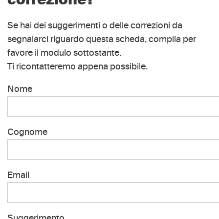
correzione?
Se hai dei suggerimenti o delle correzioni da
segnalarci riguardo questa scheda, compila per
favore il modulo sottostante.
Ti ricontatteremo appena possibile.
Nome
Cognome
Email
Suggerimento