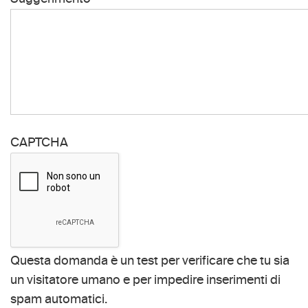
CAPTCHA
Questa domanda è un test per verificare che tu sia
un visitatore umano e per impedire inserimenti di
spam automatici.