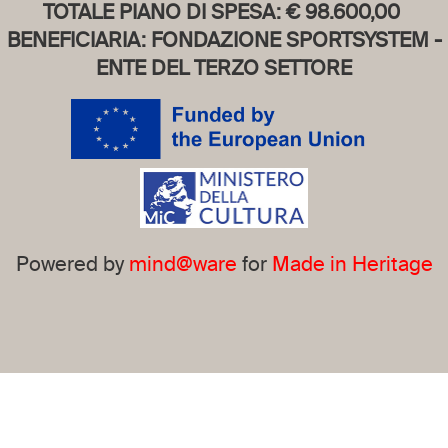
TOTALE PIANO DI SPESA: € 98.600,00
BENEFICIARIA: FONDAZIONE SPORTSYSTEM -
ENTE DEL TERZO SETTORE
Powered by
mind@ware
for
Made in Heritage