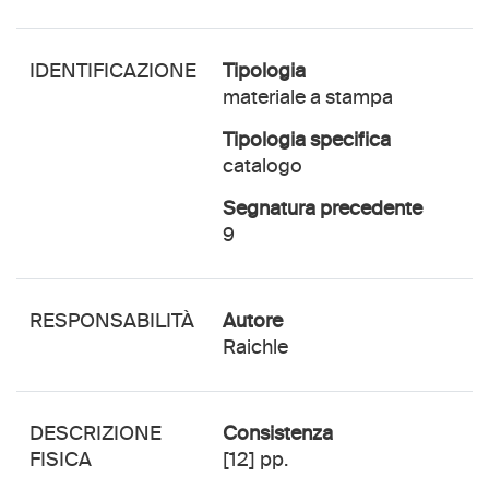
IDENTIFICAZIONE
Tipologia
materiale a stampa
Tipologia specifica
catalogo
Segnatura precedente
9
RESPONSABILITÀ
autore
Raichle
DESCRIZIONE
Consistenza
FISICA
[12] pp.