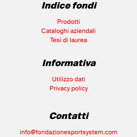
Indice fondi
Prodotti
Cataloghi aziendali
Tesi di laurea
Informativa
Utilizzo dati
Privacy policy
Contatti
info@fondazionesportsystem.com