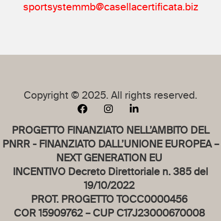
sportsystemmb@casellacertificata.biz
Copyright © 2025. All rights reserved.
PROGETTO FINANZIATO NELL’AMBITO DEL
PNRR - FINANZIATO DALL’UNIONE EUROPEA –
NEXT GENERATION EU
INCENTIVO Decreto Direttoriale n. 385 del
19/10/2022
PROT. PROGETTO TOCC0000456
COR 15909762 – CUP C17J23000670008