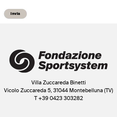
Villa Zuccareda Binetti
Vicolo Zuccareda 5, 31044 Montebelluna (TV)
T +39 0423 303282