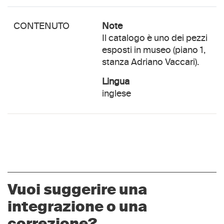
CONTENUTO
Note
Il catalogo è uno dei pezzi
esposti in museo (piano 1,
stanza Adriano Vaccari).
lingua
inglese
Vuoi suggerire una
integrazione o una