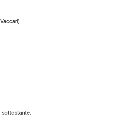
Vaccari).
 sottostante.