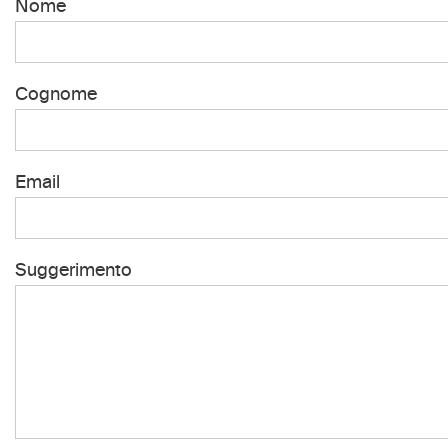
Nome
Cognome
Email
Suggerimento