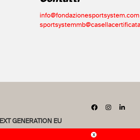
info@fondazionesportsystem.com
sportsystemmb@casellacertificata
NEXT GENERATION EU