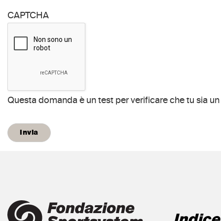
CAPTCHA
Indice