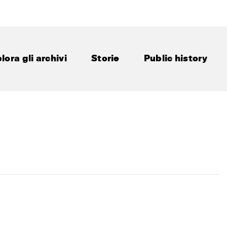
lora gli archivi
Storie
Public history