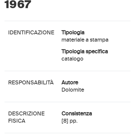
1967
IDENTIFICAZIONE
Tipologia
materiale a stampa
Tipologia specifica
catalogo
RESPONSABILITÀ
autore
Dolomite
DESCRIZIONE
Consistenza
FISICA
[8] pp.