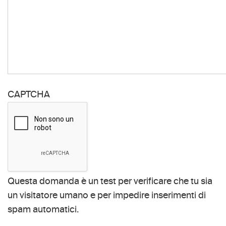
CAPTCHA
Questa domanda è un test per verificare che tu sia
un visitatore umano e per impedire inserimenti di
spam automatici.