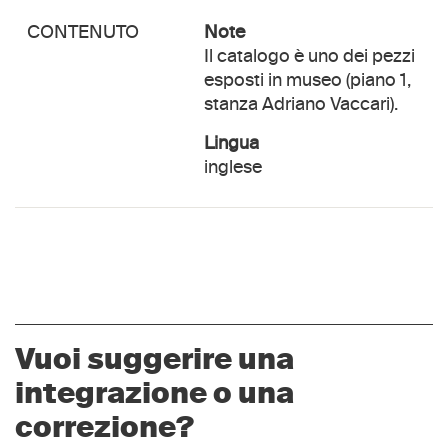
CONTENUTO
Note
Il catalogo è uno dei pezzi
esposti in museo (piano 1,
stanza Adriano Vaccari).
lingua
inglese
Vuoi suggerire una
integrazione o una
correzione?