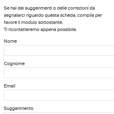
Se hai dei suggerimenti o delle correzioni da
segnalarci riguardo questa scheda, compila per
favore il modulo sottostante.
Ti ricontatteremo appena possibile.
Nome
Cognome
Email
Suggerimento