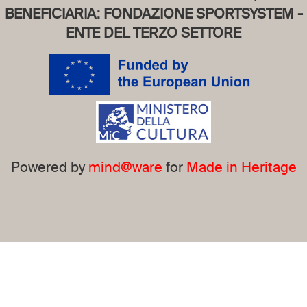
BENEFICIARIA: FONDAZIONE SPORTSYSTEM -
ENTE DEL TERZO SETTORE
Powered by
mind@ware
for
Made in Heritage