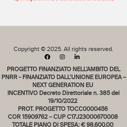
Copyright © 2025. All rights reserved.
PROGETTO FINANZIATO NELL’AMBITO DEL
PNRR - FINANZIATO DALL’UNIONE EUROPEA –
NEXT GENERATION EU
INCENTIVO Decreto Direttoriale n. 385 del
19/10/2022
PROT. PROGETTO TOCC0000456
COR 15909762 – CUP C17J23000670008
TOTALE PIANO DI SPESA: € 98.600,00