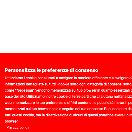
Personalizza le preferenze di consenso
Utilizziamo i cookie per aiutarti a navigare in maniera efficiente e a svolgere 
informazioni dettagliate su tutti i cookie sotto ogni categoria di consensi sotto
come “Necessari” vengono memorizzati sul tuo browser in quanto essenziali pe
base del sito.
Utilizziamo inoltre cookie di terze parti che ci aiutano nell’analiz
web, memorizzare le tue preferenze e offrirti contenuti e pubblicità rilevanti p
memorizzati sul tuo browser solo a seguito del tuo consenso.
Puoi decidere di a
tutti questi cookie, ma la disattivazione di alcuni di questi potrebbe avere un 
browser.
Privacy policy