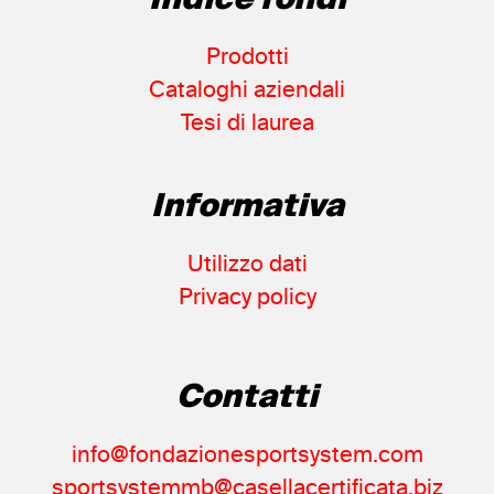
Indice fondi
Prodotti
Cataloghi aziendali
Tesi di laurea
Informativa
Utilizzo dati
Privacy policy
Contatti
info@fondazionesportsystem.com
sportsystemmb@casellacertificata.biz