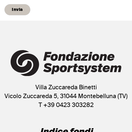
Villa Zuccareda Binetti
Vicolo Zuccareda 5, 31044 Montebelluna (TV)
T +39 0423 303282