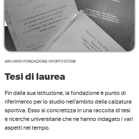
ARCHIVIO FONDAZIONE SPORTSYSTEM
Tesi di laurea
Fin dalla sua istituzione, la fondazione è punto di
riferimento per lo studio nell’ambito della calzatura
sportiva. Esso si concretizza in una raccolta di tesi
e ricerche universitarie che ne hanno indagato i vari
aspetti nel tempo.