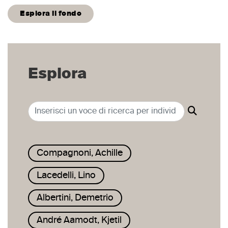
Esplora il fondo
Esplora
Compagnoni, Achille
Lacedelli, Lino
Albertini, Demetrio
André Aamodt, Kjetil