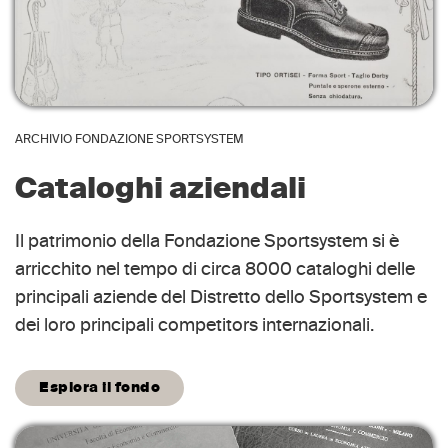
ARCHIVIO FONDAZIONE SPORTSYSTEM
Cataloghi aziendali
Il patrimonio della Fondazione Sportsystem si è
arricchito nel tempo di circa 8000 cataloghi delle
principali aziende del Distretto dello Sportsystem e
dei loro principali competitors internazionali.
Esplora il fondo