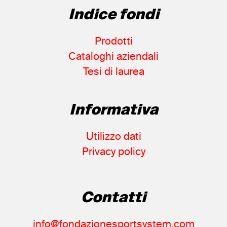
Indice fondi
Prodotti
Cataloghi aziendali
Tesi di laurea
Informativa
Utilizzo dati
Privacy policy
Contatti
info@fondazionesportsystem.com