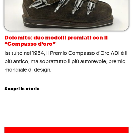
Dolomite: due modelli premiati con il
“Compasso d’oro”
Istituito nel 1954, il Premio Compasso d'Oro ADI è il
più antico, ma soprattutto il più autorevole, premio
mondiale di design.
Scopri la storia