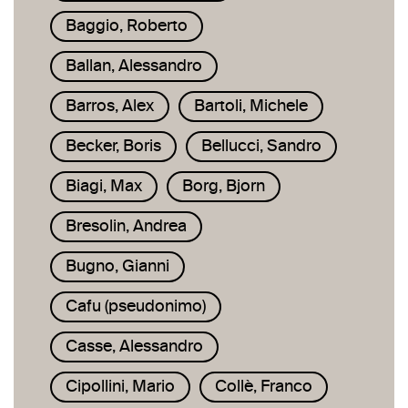
Baggio, Roberto
Ballan, Alessandro
Barros, Alex
Bartoli, Michele
Becker, Boris
Bellucci, Sandro
Biagi, Max
Borg, Bjorn
Bresolin, Andrea
Bugno, Gianni
Cafu (pseudonimo)
Casse, Alessandro
Cipollini, Mario
Collè, Franco