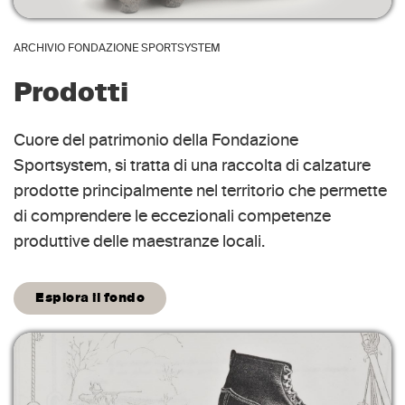
ARCHIVIO FONDAZIONE SPORTSYSTEM
Prodotti
Cuore del patrimonio della Fondazione
Sportsystem, si tratta di una raccolta di calzature
prodotte principalmente nel territorio che permette
di comprendere le eccezionali competenze
produttive delle maestranze locali.
Esplora il fondo