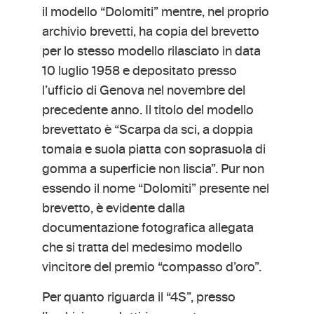
il modello “Dolomiti” mentre, nel proprio
archivio brevetti, ha copia del brevetto
per lo stesso modello rilasciato in data
10 luglio 1958 e depositato presso
l’ufficio di Genova nel novembre del
precedente anno. Il titolo del modello
brevettato è “Scarpa da sci, a doppia
tomaia e suola piatta con soprasuola di
gomma a superficie non liscia”. Pur non
essendo il nome “Dolomiti” presente nel
brevetto, è evidente dalla
documentazione fotografica allegata
che si tratta del medesimo modello
vincitore del premio “compasso d’oro”.
Per quanto riguarda il “4S”, presso