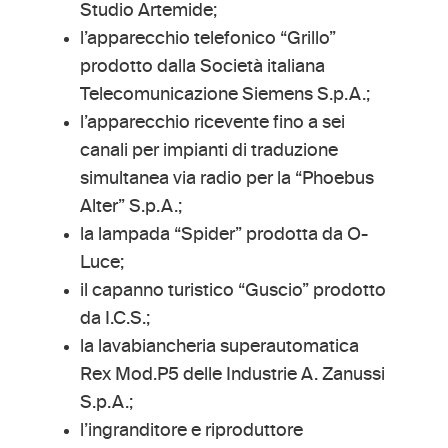
Studio Artemide;
l’apparecchio telefonico “Grillo”
prodotto dalla Società italiana
Telecomunicazione Siemens S.p.A.;
l’apparecchio ricevente fino a sei
canali per impianti di traduzione
simultanea via radio per la “Phoebus
Alter” S.p.A.;
la lampada “Spider” prodotta da O-
Luce;
il capanno turistico “Guscio” prodotto
da I.C.S.;
la lavabiancheria superautomatica
Rex Mod.P5 delle Industrie A. Zanussi
S.p.A.;
l’ingranditore e riproduttore