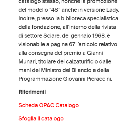
catalogo stesso, nonché la promozione
del modello “4S” anche in versione Lady.
Inoltre, presso la biblioteca specialistica
della fondazione, all’interno della rivista
di settore Sciare, del gennaio 1968, è
visionabile a pagina 67 l’articolo relativo
alla consegna del premio a Gianni
Munari, titolare del calzaturificio dalle
mani del Ministro del Bilancio e della
Programmazione Giovanni Pieraccini.
Riferimenti
Scheda OPAC Catalogo
Sfoglia il catalogo