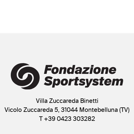
Villa Zuccareda Binetti
Vicolo Zuccareda 5, 31044 Montebelluna (TV)
T +39 0423 303282