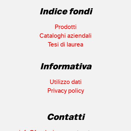
Indice fondi
Prodotti
Cataloghi aziendali
Tesi di laurea
Informativa
Utilizzo dati
Privacy policy
Contatti