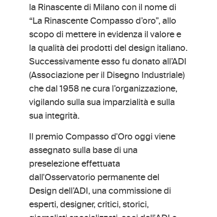
la Rinascente di Milano con il nome di
“La Rinascente Compasso d’oro”, allo
scopo di mettere in evidenza il valore e
la qualità dei prodotti del design italiano.
Successivamente esso fu donato all’ADI
(Associazione per il Disegno Industriale)
che dal 1958 ne cura l’organizzazione,
vigilando sulla sua imparzialità e sulla
sua integrità.
Il premio Compasso d'Oro oggi viene
assegnato sulla base di una
preselezione effettuata
dall'Osservatorio permanente del
Design dell’ADI, una commissione di
esperti, designer, critici, storici,