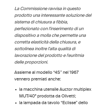
La Commissione ravvisa in questo
prodotto una interessante soluzione del
sistema di chiusura a fibbia,
perfezionato con l'inserimento di un
dispositivo a molla che permette una
corretta elasticità della chiusura, e
sottolinea inoltre l'alta qualità di
lavorazione del prodotto e l'euritmia
delle proporzioni.
Assieme al modello “4S” nel 1967
vennero premiati anche:
la macchina utensile Auctor multiplex
MUT/40° prodotta da Olivetti;
la lampada da tavolo “Eclisse” dello