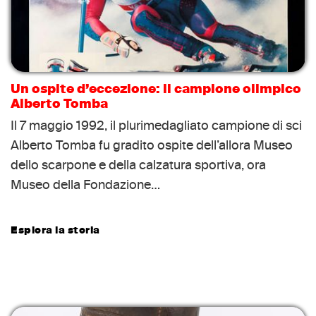
Un ospite d’eccezione: il campione olimpico
Alberto Tomba
Il 7 maggio 1992, il plurimedagliato campione di sci
Alberto Tomba fu gradito ospite dell’allora Museo
dello scarpone e della calzatura sportiva, ora
Museo della Fondazione…
Esplora la storia