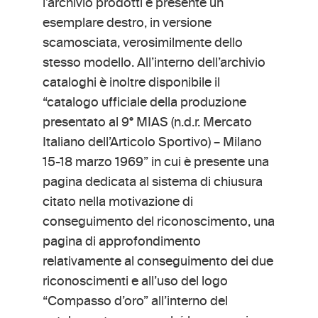
l’archivio prodotti è presente un
esemplare destro, in versione
scamosciata, verosimilmente dello
stesso modello. All’interno dell’archivio
cataloghi è inoltre disponibile il
“catalogo ufficiale della produzione
presentato al 9° MIAS (n.d.r. Mercato
Italiano dell’Articolo Sportivo) – Milano
15-18 marzo 1969” in cui è presente una
pagina dedicata al sistema di chiusura
citato nella motivazione di
conseguimento del riconoscimento, una
pagina di approfondimento
relativamente al conseguimento dei due
riconoscimenti e all’uso del logo
“Compasso d’oro” all’interno del