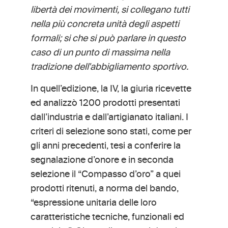
libertà dei movimenti, si collegano tutti
nella più concreta unità degli aspetti
formali; si che si può parlare in questo
caso di un punto di massima nella
tradizione dell'abbigliamento sportivo.
In quell’edizione, la IV, la giuria ricevette
ed analizzò 1200 prodotti presentati
dall’industria e dall’artigianato italiani. I
criteri di selezione sono stati, come per
gli anni precedenti, tesi a conferire la
segnalazione d’onore e in seconda
selezione il “Compasso d’oro” a quei
prodotti ritenuti, a norma del bando,
“espressione unitaria delle loro
caratteristiche tecniche, funzionali ed