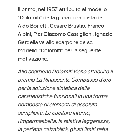
Il primo, nel 1957, attribuito al modello
“Dolomiti” dalla giuria composta da
Aldo Borletti, Cesare Brustio, Franco
Albini, Pier Giacomo Castiglioni, Ignazio
Gardella va allo scarpone da sci
modello “Dolomiti” per la seguente
motivazione:
Allo scarpone Dolomiti viene attribuito il
premio La Rinascente Compasso d'oro
per la soluzione sintetica delle
caratteristiche funzionali in una forma
composta di elementi di assoluta
semplicità. Le cuciture interne,
l'impermeabilità, la relativa leggerezza,
la perfetta calzabilità, giusti limiti nella