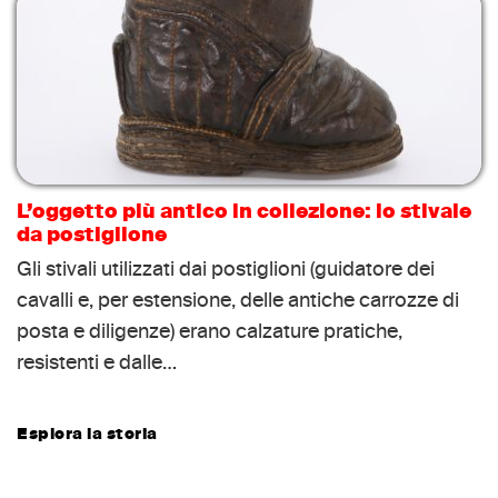
L’oggetto più antico in collezione: lo stivale
da postiglione
Gli stivali utilizzati dai postiglioni (guidatore dei
cavalli e, per estensione, delle antiche carrozze di
posta e diligenze) erano calzature pratiche,
resistenti e dalle…
Esplora la storia