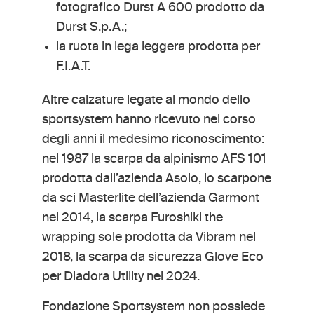
fotografico Durst A 600 prodotto da
Durst S.p.A.;
la ruota in lega leggera prodotta per
F.I.A.T.
Altre calzature legate al mondo dello
sportsystem hanno ricevuto nel corso
degli anni il medesimo riconoscimento:
nel 1987 la scarpa da alpinismo AFS 101
prodotta dall’azienda Asolo, lo scarpone
da sci Masterlite dell’azienda Garmont
nel 2014, la scarpa Furoshiki the
wrapping sole prodotta da Vibram nel
2018, la scarpa da sicurezza Glove Eco
per Diadora Utility nel 2024.
Fondazione Sportsystem non possiede