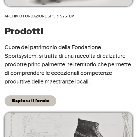
ARCHIVIO FONDAZIONE SPORTSYSTEM
Prodotti
Cuore del patrimonio della Fondazione
Sportsystem, si tratta di una raccolta di calzature
prodotte principalmente nel territorio che permette
di comprendere le eccezionali competenze
produttive delle maestranze locali.
Esplora il fondo