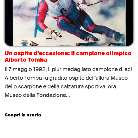
Un ospite d’eccezione: il campione olimpico
Alberto Tomba
Il 7 maggio 1992, il plurimedagliato campione di sci
Alberto Tomba fu gradito ospite dell’allora Museo
dello scarpone e della calzatura sportiva, ora
Museo della Fondazione…
Scopri la storia