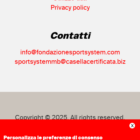
Privacy policy
Contatti
info@fondazionesportsystem.com
sportsystemmb@casellacertificata.biz
Copyright © 2025. All rights reserved.
Personalizza le preferenze di consenso