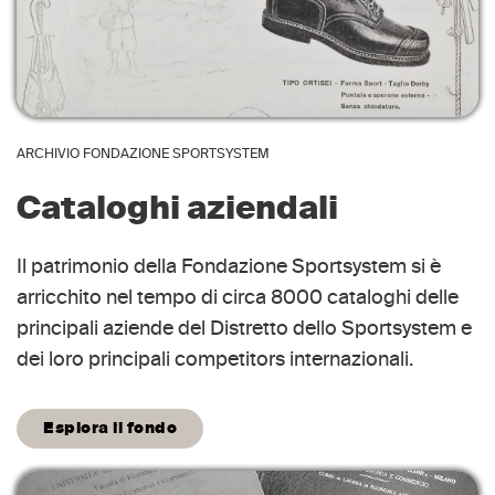
ARCHIVIO FONDAZIONE SPORTSYSTEM
Cataloghi aziendali
Il patrimonio della Fondazione Sportsystem si è
arricchito nel tempo di circa 8000 cataloghi delle
principali aziende del Distretto dello Sportsystem e
dei loro principali competitors internazionali.
Esplora il fondo