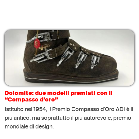
Dolomite: due modelli premiati con il
“Compasso d’oro”
Istituito nel 1954, il Premio Compasso d'Oro ADI è il
più antico, ma soprattutto il più autorevole, premio
mondiale di design.