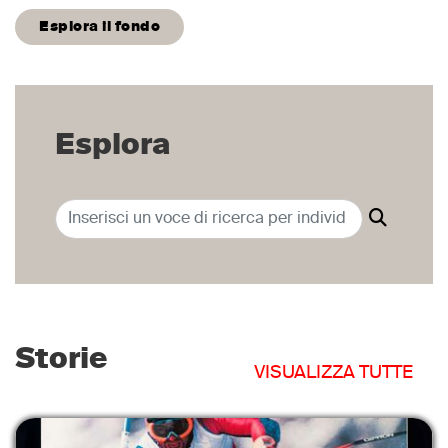
Esplora il fondo
Esplora
Storie
VISUALIZZA TUTTE