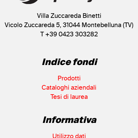
Villa Zuccareda Binetti
Vicolo Zuccareda 5, 31044 Montebelluna (TV)
T +39 0423 303282
Indice fondi
Prodotti
Cataloghi aziendali
Tesi di laurea
Informativa
Utilizzo dati