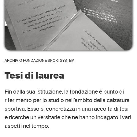
ARCHIVIO FONDAZIONE SPORTSYSTEM
Tesi di laurea
Fin dalla sua istituzione, la fondazione è punto di
riferimento per lo studio nell’ambito della calzatura
sportiva. Esso si concretizza in una raccolta di tesi
e ricerche universitarie che ne hanno indagato i vari
aspetti nel tempo.