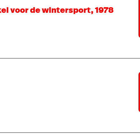
el voor de wintersport, 1978