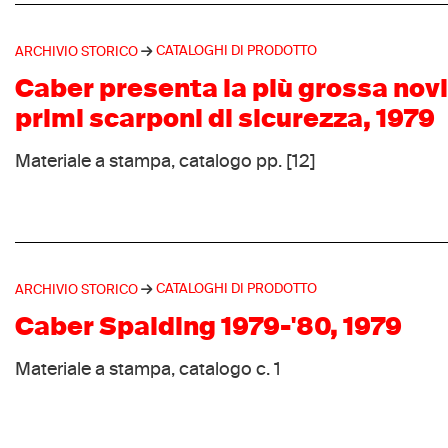
CATALOGHI DI PRODOTTO
ARCHIVIO STORICO
Caber presenta la più grossa novi
primi scarponi di sicurezza, 1979
Materiale a stampa, catalogo pp. [12]
CATALOGHI DI PRODOTTO
ARCHIVIO STORICO
Caber Spalding 1979-'80, 1979
Materiale a stampa, catalogo c. 1