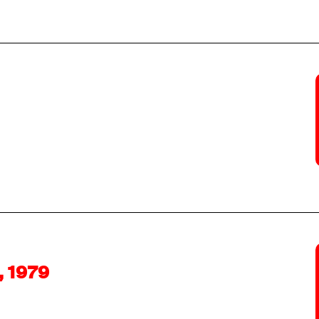
, 1979