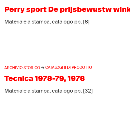
Perry sport De prijsbewustw wink
Materiale a stampa, catalogo pp. [8]
CATALOGHI DI PRODOTTO
ARCHIVIO STORICO
Tecnica 1978-79, 1978
Materiale a stampa, catalogo pp. [32]