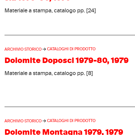
Materiale a stampa, catalogo pp. [24]
CATALOGHI DI PRODOTTO
ARCHIVIO STORICO
Dolomite Doposci 1979-80, 1979
Materiale a stampa, catalogo pp. [8]
CATALOGHI DI PRODOTTO
ARCHIVIO STORICO
Dolomite Montagna 1979, 1979