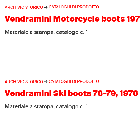
CATALOGHI DI PRODOTTO
ARCHIVIO STORICO
Vendramini Motorcycle boots 197
Materiale a stampa, catalogo c. 1
CATALOGHI DI PRODOTTO
ARCHIVIO STORICO
Vendramini Ski boots 78-79, 1978
Materiale a stampa, catalogo c. 1