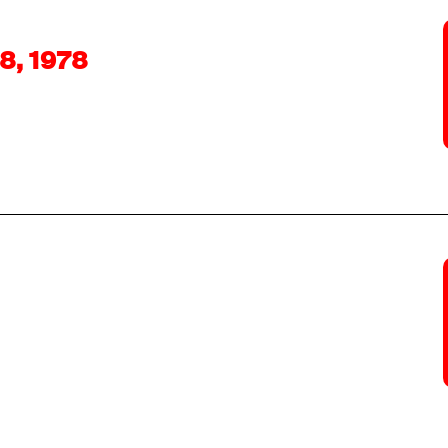
8, 1978