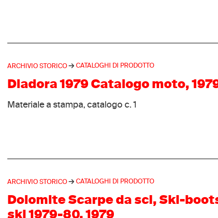
CATALOGHI DI PRODOTTO
ARCHIVIO STORICO
Diadora 1979 Catalogo moto, 197
Materiale a stampa, catalogo c. 1
CATALOGHI DI PRODOTTO
ARCHIVIO STORICO
Dolomite Scarpe da sci, Ski-boot
ski 1979-80, 1979