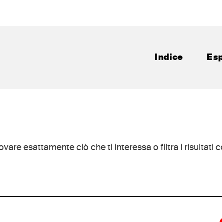
Indice
Esp
ovare esattamente ciò che ti interessa o filtra i risultati c