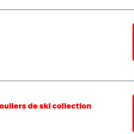
uliers de ski collection