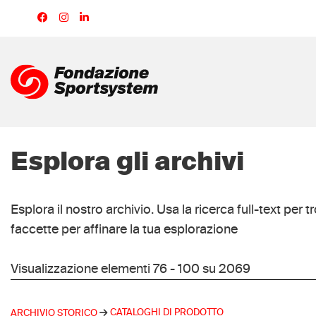
Salta
al
contenuto
principale
Esplora gli archivi
Esplora il nostro archivio. Usa la ricerca full-text per tr
faccette per affinare la tua esplorazione
Visualizzazione elementi 76 - 100 su 2069
CATALOGHI DI PRODOTTO
ARCHIVIO STORICO