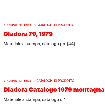
CATALOGHI DI PRODOTTO
ARCHIVIO STORICO
Diadora 79, 1979
Materiale a stampa, catalogo pp. [44]
CATALOGHI DI PRODOTTO
ARCHIVIO STORICO
Diadora Catalogo 1979 montagna
Materiale a stampa, catalogo c. 1