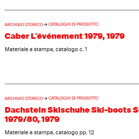
CATALOGHI DI PRODOTTO
ARCHIVIO STORICO
Caber L'événement 1979, 1979
Materiale a stampa, catalogo c. 1
CATALOGHI DI PRODOTTO
ARCHIVIO STORICO
Dachstein Skischuhe Ski-boots So
1979/80, 1979
Materiale a stampa, catalogo pp. 12