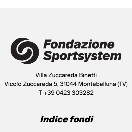
Villa Zuccareda Binetti
Vicolo Zuccareda 5, 31044 Montebelluna (TV)
T +39 0423 303282
Indice fondi