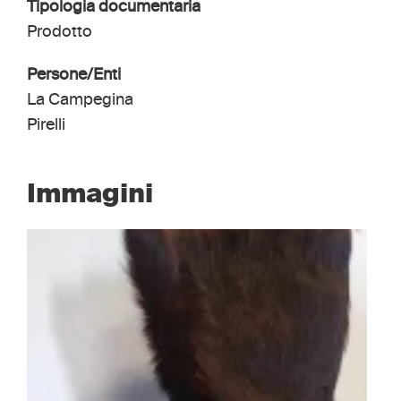
Tipologia documentaria
Prodotto
Persone/Enti
La Campegina
Pirelli
Immagini