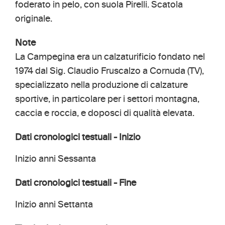
foderato in pelo, con suola Pirelli. Scatola
originale.
Note
La Campegina era un calzaturificio fondato nel
1974 dal Sig. Claudio Fruscalzo a Cornuda (TV),
specializzato nella produzione di calzature
sportive, in particolare per i settori montagna,
caccia e roccia, e doposci di qualità elevata.
Dati cronologici testuali - Inizio
Inizio anni Sessanta
Dati cronologici testuali - Fine
Inizio anni Settanta