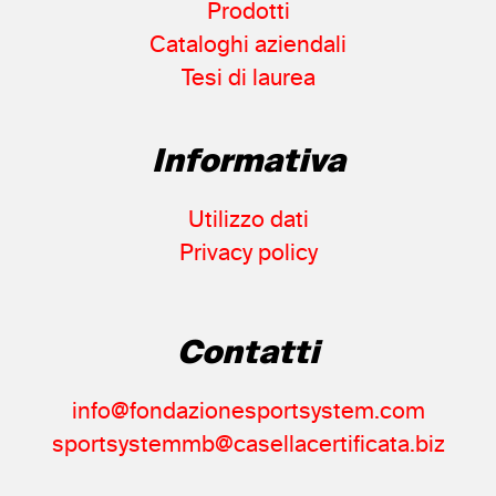
Prodotti
Cataloghi aziendali
Tesi di laurea
Informativa
Utilizzo dati
Privacy policy
Contatti
info@fondazionesportsystem.com
sportsystemmb@casellacertificata.biz